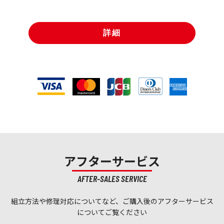
詳細
アフターサービス
AFTER-SALES SERVICE
組立方法や修理対応についてなど、ご購入後のアフターサービス
についてご覧ください