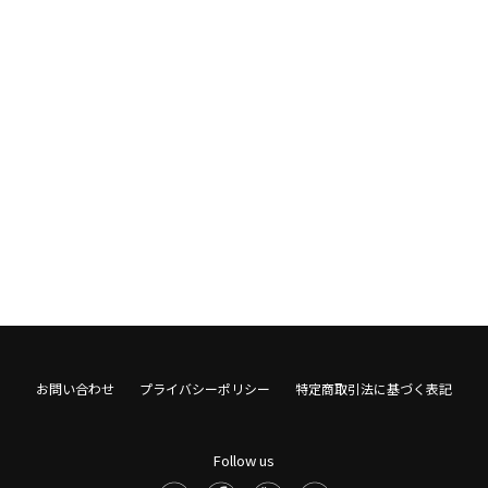
お問い合わせ
プライバシーポリシー
特定商取引法に基づく表記
Follow us