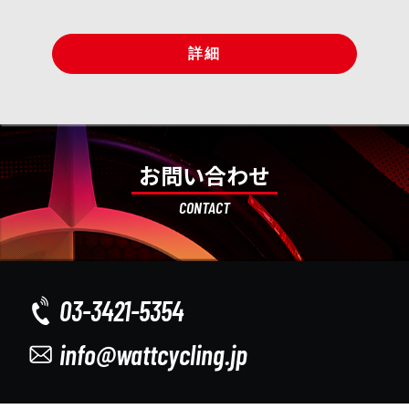
詳細
お問い合わせ
CONTACT
03-3421-5354
info@wattcycling.jp