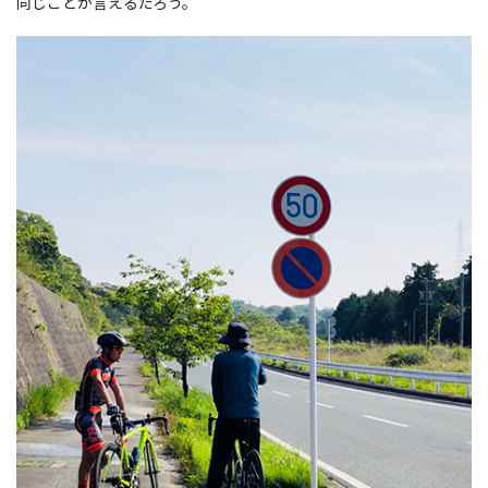
同じことが言えるだろう。