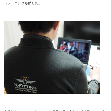
トレーニングも然りだ。