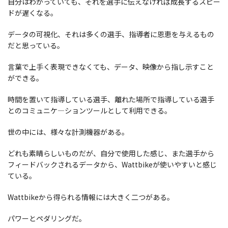
自分はわかっていても、それを選手に伝えなければ成長するスピー
ドが遅くなる。
データの可視化、それは多くの選手、指導者に恩恵を与えるもの
だと思っている。
言葉で上手く表現できなくても、データ、映像から指し示すこと
ができる。
時間を置いて指導している選手、離れた場所で指導している選手
とのコミュニケ―ションツールとして利用できる。
世の中には、様々な計測機器がある。
どれも素晴らしいものだが、自分で使用した感じ、また選手から
フィードバックされるデータから、Wattbikeが使いやすいと感じ
ている。
Wattbikeから得られる情報には大きく二つがある。
パワーとペダリングだ。