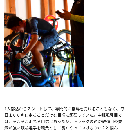
1人部活からスタートして、専門的に指導を受けることもなく、毎
日１００キロ走ることだけを目標に頑張っていた。中距離種目で
は、そこそこ走れる自信はあったが、トラックの短距離種目の要
素が強い競輪選手を職業として長くやっていけるのか？と悩ん