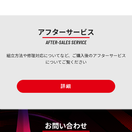
アフターサービス
AFTER-SALES SERVICE
組立方法や修理対応についてなど、ご購入後のアフターサービス
についてご覧ください
詳細
お問い合わせ