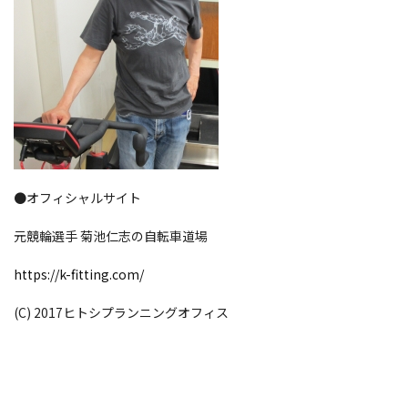
●オフィシャルサイト
元競輪選手 菊池仁志の自転車道場
https://k-fitting.com/
(C) 2017ヒトシプランニングオフィス