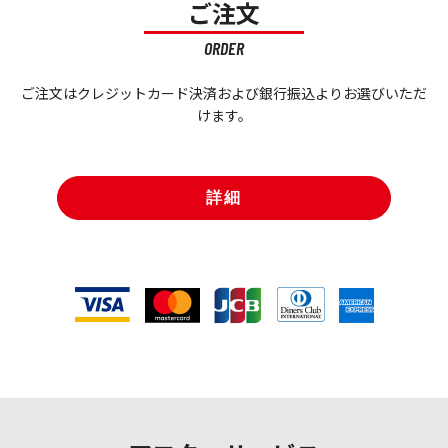
ご注文
ORDER
ご注文はクレジットカード決済および銀行振込よりお選びいただ
けます。
詳細