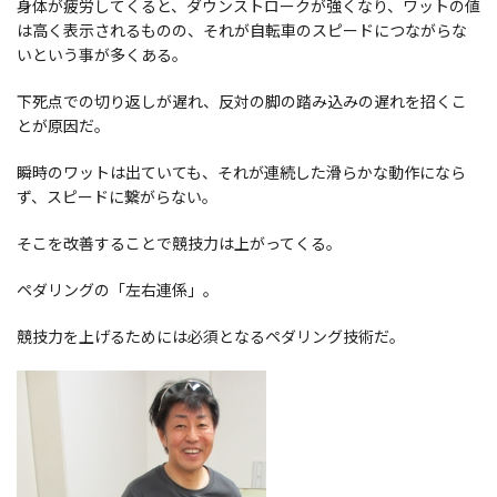
身体が疲労してくると、ダウンストロークが強くなり、ワットの値
は高く表示されるものの、それが自転車のスピードにつながらな
いという事が多くある。
下死点での切り返しが遅れ、反対の脚の踏み込みの遅れを招くこ
とが原因だ。
瞬時のワットは出ていても、それが連続した滑らかな動作になら
ず、スピードに繋がらない。
そこを改善することで競技力は上がってくる。
ペダリングの「左右連係」。
競技力を上げるためには必須となるペダリング技術だ。