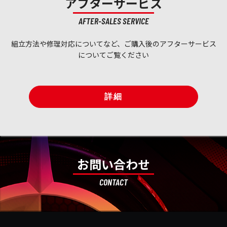
アフターサービス
AFTER-SALES SERVICE
組立方法や修理対応についてなど、ご購入後のアフターサービス
についてご覧ください
詳細
お問い合わせ
CONTACT